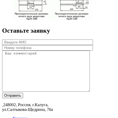
Оставьте заявку
248002, Россия, г.Калуга,
ул.Салтыкова-Щедрина, 76а