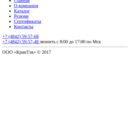
Главная
О компании
Каталог
Резюме
Сертификаты
Контакты
+7 (4842) 59-57-68
+7 (4842) 59-57-48
звонить с 8:00 до 17:00 по Мск
ООО «КранТэк» © 2017