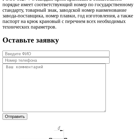
порядке имеет соответствующий номер по государственному
стандарту, товарный знак, заводской номер наименование
завода-поставщика, номер плавки, год изготовления, а также
паспорт на крюк крановый с перечнем всех необходимых
технических параметров.
Оставьте заявку