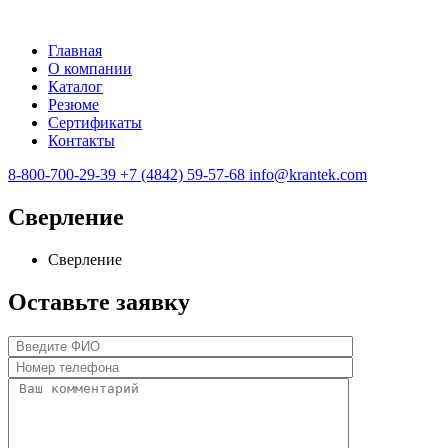
Главная
О компании
Каталог
Резюме
Сертификаты
Контакты
8-800-700-29-39
+7 (4842) 59-57-68
info@krantek.com
Сверление
Сверление
Оставьте заявку